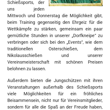
Schießsports, der
uns jeden
Mittwoch und Donnerstag die Möglichkeit gibt,
beim Training gegenseitig den Ehrgeiz für die
Wettkämpfe zu stärken, gemeinsam ein paar
gemütliche Stunden in unserer „Dorfkneipe“ zu
verbringen oder sich bei den „Events“, wie dem
traditionellen Osterschießen, dem
Nikolausschießen und unserer
Vereinsmeisterschaft mit schönen Preisen
belohnen zu lassen.
Außerdem bieten die Jungschützen mit ihren
Veranstaltungen außerhalb des Schießsports
viele Möglichkeiten für ein fröhliches
Beisammensein, nicht nur für Vereinsmitglieder,
sondern für alle die Spaß an der Freude haben,