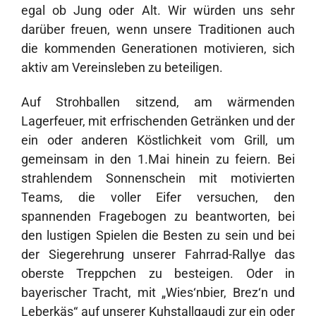
egal ob Jung oder Alt. Wir würden uns sehr
darüber freuen, wenn unsere Traditionen auch
die kommenden Generationen motivieren, sich
aktiv am Vereinsleben zu beteiligen.
Auf Strohballen sitzend, am wärmenden
Lagerfeuer, mit erfrischenden Getränken und der
ein oder anderen Köstlichkeit vom Grill, um
gemeinsam in den 1.Mai hinein zu feiern. Bei
strahlendem Sonnenschein mit motivierten
Teams, die voller Eifer versuchen, den
spannenden Fragebogen zu beantworten, bei
den lustigen Spielen die Besten zu sein und bei
der Siegerehrung unserer Fahrrad-Rallye das
oberste Treppchen zu besteigen. Oder in
bayerischer Tracht, mit „Wies‘nbier, Brez‘n und
Leberkäs“ auf unserer Kuhstallgaudi zur ein oder