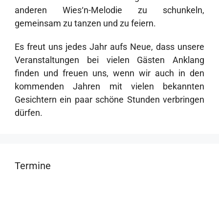
anderen Wies‘n-Melodie zu schunkeln,
gemeinsam zu tanzen und zu feiern.
Es freut uns jedes Jahr aufs Neue, dass unsere
Veranstaltungen bei vielen Gästen Anklang
finden und freuen uns, wenn wir auch in den
kommenden Jahren mit vielen bekannten
Gesichtern ein paar schöne Stunden verbringen
dürfen.
Termine