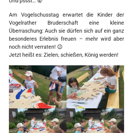
Und pssst… 🤫
Am Vogelschusstag erwartet die Kinder der
Vogelrather Bruderschaft eine kleine
Überraschung: Auch sie dürfen sich auf ein ganz
besonderes Erlebnis freuen – mehr wird aber
noch nicht verraten! 😉
Jetzt heißt es: Zielen, schießen, König werden!