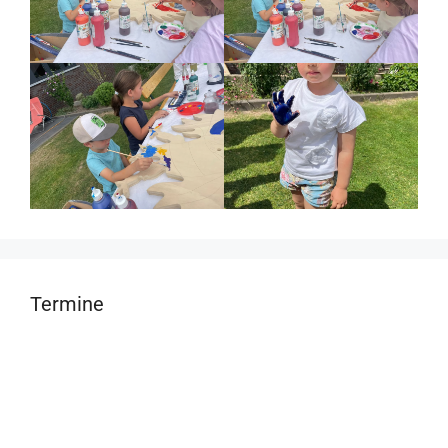
Termine