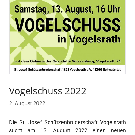
Vogelschuss 2022
2. August 2022
Die St. Josef Schützenbruderschaft Vogelsrath
sucht am 13. August 2022 einen neuen