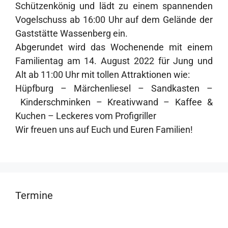
Schützenkönig und lädt zu einem spannenden
Vogelschuss ab 16:00 Uhr auf dem Gelände der
Gaststätte Wassenberg ein.
Abgerundet wird das Wochenende mit einem
Familientag am 14. August 2022 für Jung und
Alt ab 11:00 Uhr mit tollen Attraktionen wie:
Hüpfburg – Märchenliesel – Sandkasten –
Kinderschminken – Kreativwand – Kaffee &
Kuchen – Leckeres vom Profigriller
Wir freuen uns auf Euch und Euren Familien!
Termine