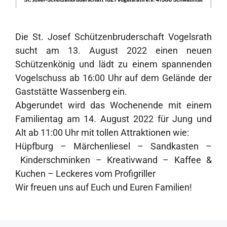
Die St. Josef Schützenbruderschaft Vogelsrath
sucht am 13. August 2022 einen neuen
Schützenkönig und lädt zu einem spannenden
Vogelschuss ab 16:00 Uhr auf dem Gelände der
Gaststätte Wassenberg ein.
Abgerundet wird das Wochenende mit einem
Familientag am 14. August 2022 für Jung und
Alt ab 11:00 Uhr mit tollen Attraktionen wie:
Hüpfburg – Märchenliesel – Sandkasten –
Kinderschminken – Kreativwand – Kaffee &
Kuchen – Leckeres vom Profigriller
Wir freuen uns auf Euch und Euren Familien!