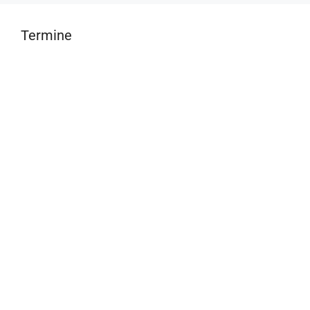
Termine