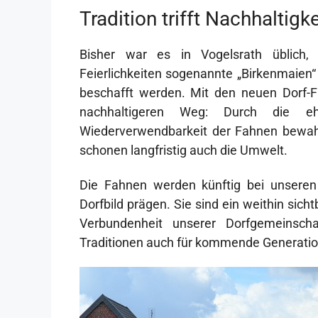
Tradition trifft Nachhaltigke
Bisher war es in Vogelsrath üblich, 
Feierlichkeiten sogenannte „Birkenmaien
beschafft werden. Mit den neuen Dorf-
nachhaltigeren Weg: Durch die eh
Wiederverwendbarkeit der Fahnen bewahre
schonen langfristig auch die Umwelt.
Die Fahnen werden künftig bei unseren
Dorfbild prägen. Sie sind ein weithin sic
Verbundenheit unserer Dorfgemeinsc
Traditionen auch für kommende Generation