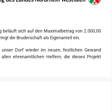
 beläuft sich auf den Maximalbetrag von 2.000,00
ngt die Bruderschaft als Eigenanteil ein.
n unser Dorf wieder im neuen, festlichen Gewand
 allen ehrenamtlichen Helfern, die dieses Projekt