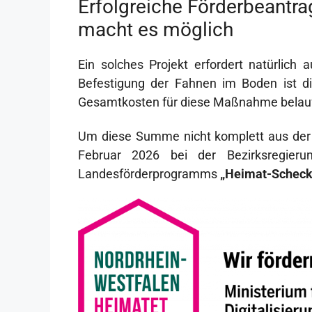
Erfolgreiche Förderbeantr
macht es möglich
Ein solches Projekt erfordert natürlich a
Befestigung der Fahnen im Boden ist d
Gesamtkosten für diese Maßnahme belaufe
Um diese Summe nicht komplett aus der
Februar 2026 bei der Bezirksregier
Landesförderprogramms
„Heimat-Scheck