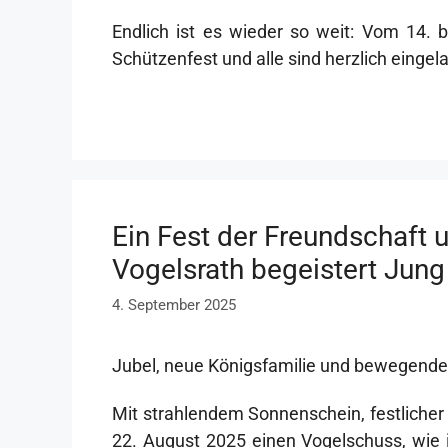
Endlich ist es wieder so weit: Vom 14. 
Schützenfest und alle sind herzlich eingel
Ein Fest der Freundschaft u
Vogelsrath begeistert Jung
4. September 2025
Jubel, neue Königsfamilie und bewegende
Mit strahlendem Sonnenschein, festliche
22. August 2025 einen Vogelschuss, wie i