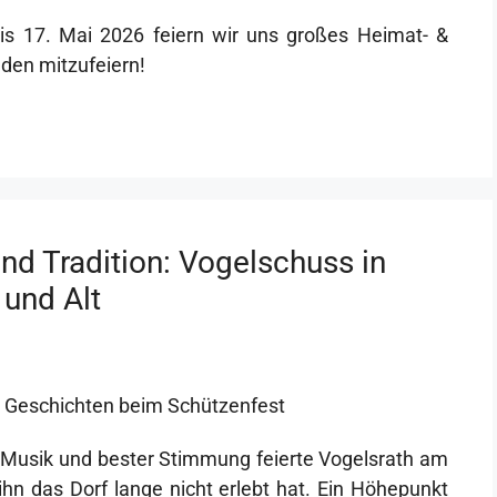
bis 17. Mai 2026 feiern wir uns großes Heimat- &
aden mitzufeiern!
nd Tradition: Vogelschuss in
 und Alt
 Geschichten beim Schützenfest
r Musik und bester Stimmung feierte Vogelsrath am
hn das Dorf lange nicht erlebt hat. Ein Höhepunkt