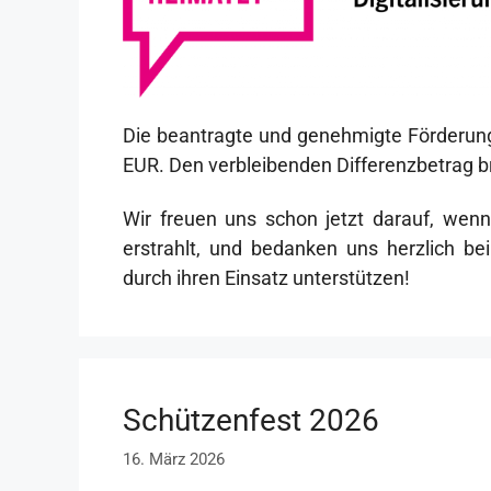
Die beantragte und genehmigte Förderung
EUR. Den verbleibenden Differenzbetrag bri
Wir freuen uns schon jetzt darauf, wen
erstrahlt, und bedanken uns herzlich bei
durch ihren Einsatz unterstützen!
Schützenfest 2026
16. März 2026