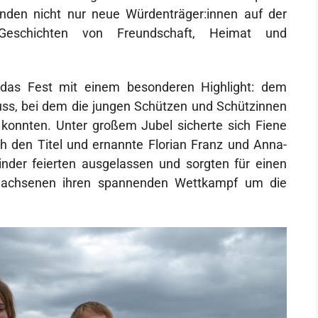
den nicht nur neue Würdenträger:innen auf der
eschichten von Freundschaft, Heimat und
das Fest mit einem besonderen Highlight: dem
ss, bei dem die jungen Schützen und Schützinnen
konnten. Unter großem Jubel sicherte sich Fiene
th den Titel und ernannte Florian Franz und Anna-
nder feierten ausgelassen und sorgten für einen
rwachsenen ihren spannenden Wettkampf um die