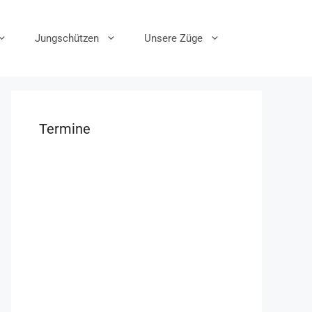
Jungschützen
Unsere Züge
Termine