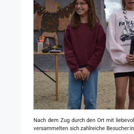
Nach dem Zug durch den Ort mit liebevoll
versammelten sich zahlreiche Besucher: