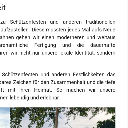
it
zu Schützenfesten und anderen traditionellen
“ aufzustellen. Diese mussten jedes Mal aufs Neue
Fahnen gehen wir einen moderneren und weitaus
renamtliche Fertigung und die dauerhafte
n wir nicht nur unsere lokale Identität, sondern
 Schützenfesten und anderen Festlichkeiten das
htbares Zeichen für den Zusammenhalt und die tiefe
haft mit ihrer Heimat. So machen wir unsere
en lebendig und erlebbar.