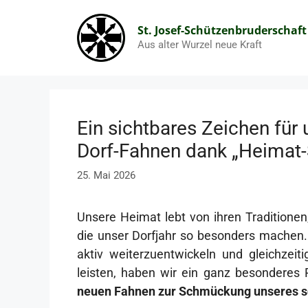
Zum
Inhalt
St. Josef-Schützenbruderschaft
Aus alter Wurzel neue Kraft
springen
Ein sichtbares Zeichen für
Dorf-Fahnen dank „Heimat
25. Mai 2026
Unsere Heimat lebt von ihren Tradition
die unser Dorfjahr so besonders machen.
aktiv weiterzuentwickeln und gleichzei
leisten, haben wir ein ganz besonderes 
neuen Fahnen zur Schmückung unseres s