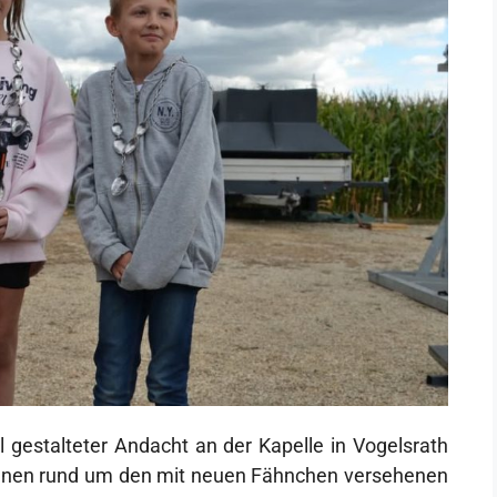
 gestalteter Andacht an der Kapelle in Vogelsrath
innen rund um den mit neuen Fähnchen versehenen