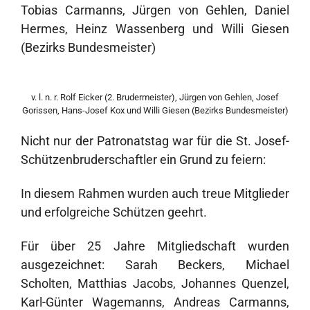
Tobias Carmanns, Jürgen von Gehlen, Daniel
Hermes, Heinz Wassenberg und Willi Giesen
(Bezirks Bundesmeister)
v. l. n. r. Rolf Eicker (2. Brudermeister), Jürgen von Gehlen, Josef
Gorissen, Hans-Josef Kox und Willi Giesen (Bezirks Bundesmeister)
Nicht nur der Patronatstag war für die St. Josef-
Schützenbruderschaftler ein Grund zu feiern:
In diesem Rahmen wurden auch treue Mitglieder
und erfolgreiche Schützen geehrt.
Für über 25 Jahre Mitgliedschaft wurden
ausgezeichnet: Sarah Beckers, Michael
Scholten, Matthias Jacobs, Johannes Quenzel,
Karl-Günter Wagemanns, Andreas Carmanns,