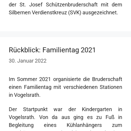
der St. Josef Schützenbruderschaft mit dem
Silbernen Verdienstkreuz (SVK) ausgezeichnet.
Rückblick: Familientag 2021
30. Januar 2022
Im Sommer 2021 organisierte die Bruderschaft
einen Familientag mit verschiedenen Stationen
in Vogelsrath.
Der Startpunkt war der Kindergarten in
Vogelsrath. Von da aus ging es zu Fuß in
Begleitung eines Kühlanhängers zum