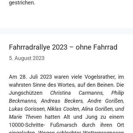
gestrichen.
Fahrradrallye 2023 – ohne Fahrrad
5. August 2023
Am 28. Juli 2023 waren viele Vogelsrather, im
wahrsten Sinne des Wortes, auf den Beinen. Die
Jungschützen
Christina Carmanns, Philip
Beckmanns, Andreas Beckers, Andre Gorißen,
Lukas Gorissen, Niklas Coolen, Alina Gorißen, und
Marie Theven
hatten Alt und Jung zu einem
10000-Schritte- Fußmarsch durch ihren Ort
eingeladen. Wegen schlechter Wetterprognosen