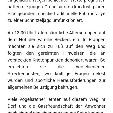
hatten die jungen Organisatoren kurzfristig ihren
Plan geändert, und die traditionelle Fahrradrallye
zu einer Schnitzeljagd umfunktioniert.
Ab 13.00 Uhr trafen sämtliche Altersgruppen auf
dem Hof der Familie Beckers ein. In Etappen
machten sie sich zu Fuß auf den Weg und
folgten den gereimten Hinweisen, die an
versteckten Knotenpunkten deponiert waren. So
erreichten sie die verschiedenen
Streckenposten, wo knifflige Fragen gelöst
wurden und sportliche Herausforderungen zur
allgemeinen Belustigung beitrugen.
Viele Vogelsrather lernten auf diesem Weg ihr
Dorf und die Gastfreundschaft der Anwohner
noch einmal von einer ganz neuen Seite kennen.