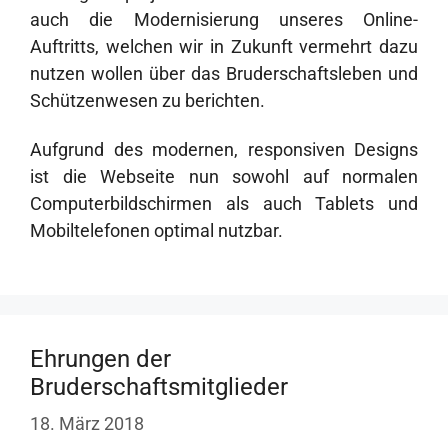
auch die Modernisierung unseres Online-
Auftritts, welchen wir in Zukunft vermehrt dazu
nutzen wollen über das Bruderschaftsleben und
Schützenwesen zu berichten.
Aufgrund des modernen, responsiven Designs
ist die Webseite nun sowohl auf normalen
Computerbildschirmen als auch Tablets und
Mobiltelefonen optimal nutzbar.
Ehrungen der
Bruderschaftsmitglieder
18. März 2018