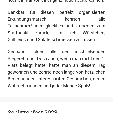
Dankbar für diesen perfekt organisierten
Erkundungsmarsch kehrten alle
Teilnehmer*innen glücklich und zufrieden zum
Startpunkt zurück, um sich Würstchen,
Grillfleisch und Salate schmecken zu lassen.
Gespannt folgen alle der anschließenden
Siegerehrung. Doch auch, wenn man nicht den 1.
Platz belegt hatte, hatte man an diesem Tag
gewonnen und zehrte noch lange von herzlichen
Begegnungen, interessanten Gesprächen, neuen
Wahrnehmungen und jeder Menge Spaß!
Schützenfest 2023