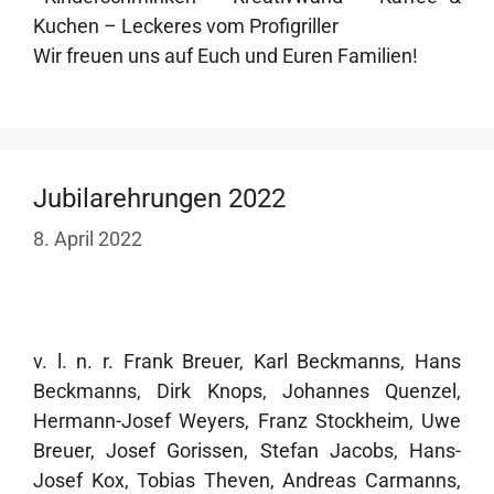
Kuchen – Leckeres vom Profigriller
Wir freuen uns auf Euch und Euren Familien!
Jubilarehrungen 2022
8. April 2022
v. l. n. r. Frank Breuer, Karl Beckmanns, Hans
Beckmanns, Dirk Knops, Johannes Quenzel,
Hermann-Josef Weyers, Franz Stockheim, Uwe
Breuer, Josef Gorissen, Stefan Jacobs, Hans-
Josef Kox, Tobias Theven, Andreas Carmanns,