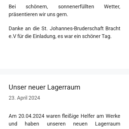
Bei schönem, sonnenerfüllten Wetter,
präsentieren wir uns gern.
Danke an die St. Johannes-Bruderschaft Bracht
e.V für die Einladung, es war ein schöner Tag.
Unser neuer Lagerraum
23. April 2024
Am 20.04.2024 waren fleißige Helfer am Werke
und haben unseren neuen Lagerraum