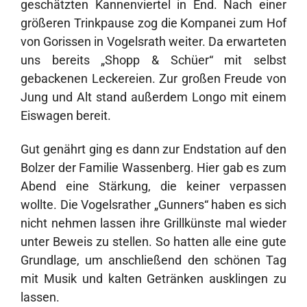
geschätzten Kannenviertel in End. Nach einer
größeren Trinkpause zog die Kompanei zum Hof
von Gorissen in Vogelsrath weiter. Da erwarteten
uns bereits „Shopp & Schüer“ mit selbst
gebackenen Leckereien. Zur großen Freude von
Jung und Alt stand außerdem Longo mit einem
Eiswagen bereit.
Gut genährt ging es dann zur Endstation auf den
Bolzer der Familie Wassenberg. Hier gab es zum
Abend eine Stärkung, die keiner verpassen
wollte. Die Vogelsrather „Gunners“ haben es sich
nicht nehmen lassen ihre Grillkünste mal wieder
unter Beweis zu stellen. So hatten alle eine gute
Grundlage, um anschließend den schönen Tag
mit Musik und kalten Getränken ausklingen zu
lassen.