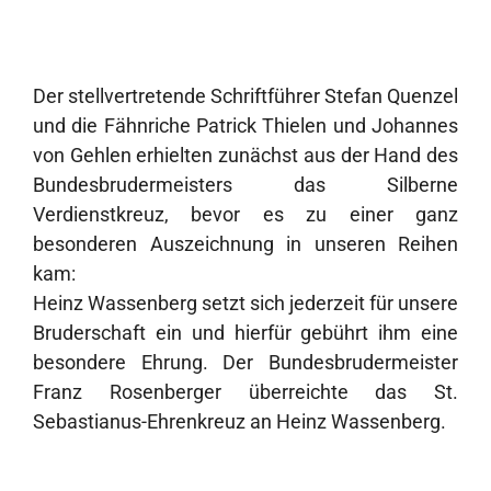
Der stellvertretende Schriftführer Stefan Quenzel
und die Fähnriche Patrick Thielen und Johannes
von Gehlen erhielten zunächst aus der Hand des
Bundesbrudermeisters das Silberne
Verdienstkreuz, bevor es zu einer ganz
besonderen Auszeichnung in unseren Reihen
kam:
Heinz Wassenberg setzt sich jederzeit für unsere
Bruderschaft ein und hierfür gebührt ihm eine
besondere Ehrung. Der Bundesbrudermeister
Franz Rosenberger überreichte das St.
Sebastianus-Ehrenkreuz an Heinz Wassenberg.