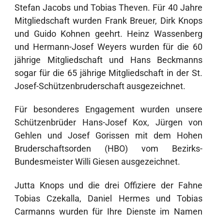
Stefan Jacobs und Tobias Theven. Für 40 Jahre
Mitgliedschaft wurden Frank Breuer, Dirk Knops
und Guido Kohnen geehrt. Heinz Wassenberg
und Hermann-Josef Weyers wurden für die 60
jährige Mitgliedschaft und Hans Beckmanns
sogar für die 65 jährige Mitgliedschaft in der St.
Josef-Schützenbruderschaft ausgezeichnet.
Für besonderes Engagement wurden unsere
Schützenbrüder Hans-Josef Kox, Jürgen von
Gehlen und Josef Gorissen mit dem Hohen
Bruderschaftsorden (HBO) vom Bezirks-
Bundesmeister Willi Giesen ausgezeichnet.
Jutta Knops und die drei Offiziere der Fahne
Tobias Czekalla, Daniel Hermes und Tobias
Carmanns wurden für Ihre Dienste im Namen