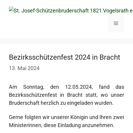
Zum
Inhalt
springen
Menü
Bezirksschützenfest 2024 in Bracht
13. Mai 2024
Am Sonntag, den 12.05.2024, fand das
Bezirksschützenfest in Bracht statt, wo unser
Bruderschaft herzlich zu eingeladen wurden.
Gerne folgten wir unserer Königin und Ihren zwei
Ministerinnen, diese Einladung anzunehmen.