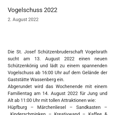
Vogelschuss 2022
2. August 2022
Die St. Josef Schützenbruderschaft Vogelsrath
sucht am 13. August 2022 einen neuen
Schützenkönig und lädt zu einem spannenden
Vogelschuss ab 16:00 Uhr auf dem Gelände der
Gaststätte Wassenberg ein.
Abgerundet wird das Wochenende mit einem
Familientag am 14. August 2022 für Jung und
Alt ab 11:00 Uhr mit tollen Attraktionen wie:
Hüpfburg – Märchenliesel – Sandkasten –
Kinderschminken – Kreativwand – Kaffee &