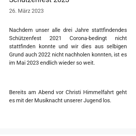
26. März 2023
Nachdem unser alle drei Jahre stattfindendes
Schützenfest 2021 Corona-bedingt nicht
stattfinden konnte und wir dies aus selbigen
Grund auch 2022 nicht nachholen konnten, ist es
im Mai 2023 endlich wieder so weit.
Bereits am Abend vor Christi Himmelfahrt geht
es mit der Musiknacht unserer Jugend los.