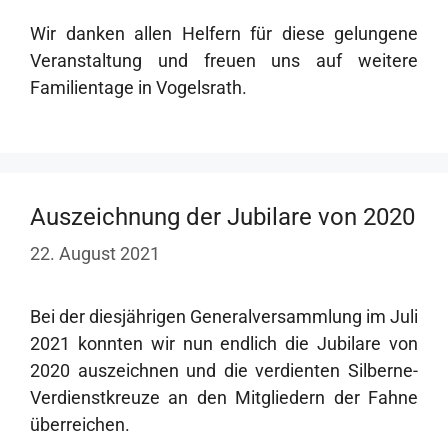
Wir danken allen Helfern für diese gelungene
Veranstaltung und freuen uns auf weitere
Familientage in Vogelsrath.
Auszeichnung der Jubilare von 2020
22. August 2021
Bei der diesjährigen Generalversammlung im Juli
2021 konnten wir nun endlich die Jubilare von
2020 auszeichnen und die verdienten Silberne-
Verdienstkreuze an den Mitgliedern der Fahne
überreichen.